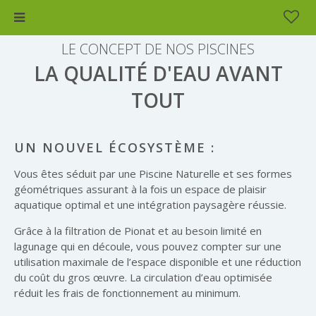
LE CONCEPT DE NOS PISCINES
LA QUALITÉ D'EAU AVANT
TOUT
UN NOUVEL ÉCOSYSTÈME :
Vous êtes séduit par une Piscine Naturelle et ses formes
géométriques assurant à la fois un espace de plaisir
aquatique optimal et une intégration paysagère réussie.
Grâce à la filtration de Pionat et au besoin limité en
lagunage qui en découle, vous pouvez compter sur une
utilisation maximale de l’espace disponible et une réduction
du coût du gros œuvre. La circulation d’eau optimisée
réduit les frais de fonctionnement au minimum.