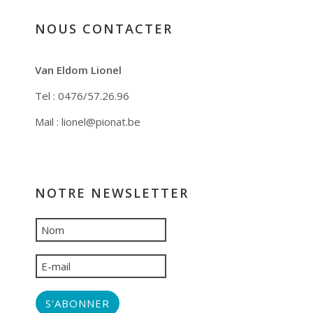
NOUS CONTACTER
Van Eldom Lionel
Tel : 0476/57.26.96
Mail : lionel@pionat.be
NOTRE NEWSLETTER