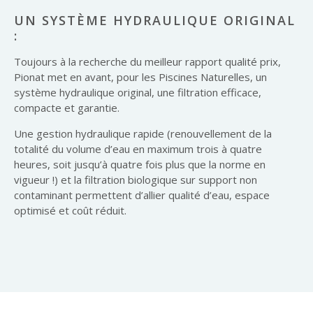
UN SYSTÈME HYDRAULIQUE ORIGINAL
:
Toujours à la recherche du meilleur rapport qualité prix,
Pionat met en avant, pour les Piscines Naturelles, un
système hydraulique original, une filtration efficace,
compacte et garantie.
Une gestion hydraulique rapide (renouvellement de la
totalité du volume d’eau en maximum trois à quatre
heures, soit jusqu’à quatre fois plus que la norme en
vigueur !) et la filtration biologique sur support non
contaminant permettent d’allier qualité d’eau, espace
optimisé et coût réduit.